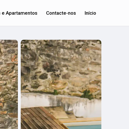
s e Apartamentos
Contacte-nos
Início