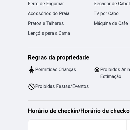
Ferro de Engomar
Secador de Cabel
Acessórios de Praia
TV por Cabo
Pratos e Talheres
Máquina de Café
Lençóis para a Cama
Regras da propriedade
Permitidas Crianças
Proibidos Ani
Estimação
Proibidas Festas/Eventos
Horário de checkin
/
Horário de checko