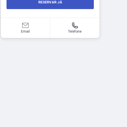
RESERVAR JÁ
Email
Telefone