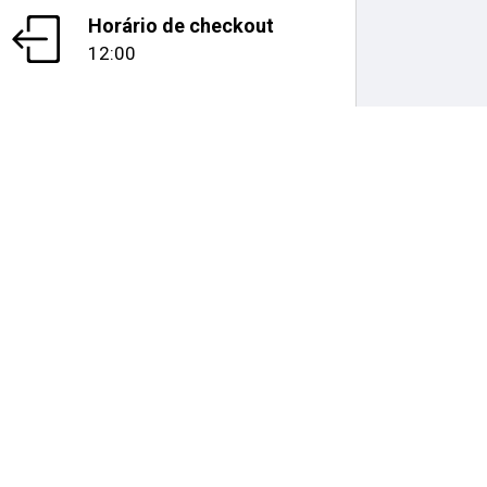
Horário de checkout
12:00