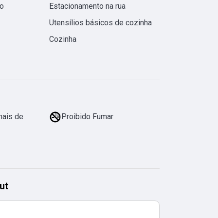
o
Estacionamento na rua
Utensílios básicos de cozinha
Cozinha
mais de
Proibido Fumar
ut