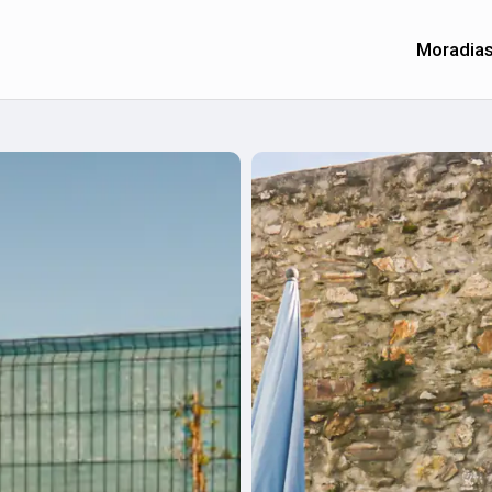
Moradia